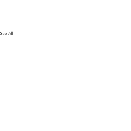
See All