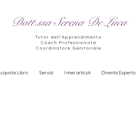
Dott.ssa Serena De Luca
Tutor dell'Apprendimento
Coach Professionista
Coordinatore Genitoriale
cquista Libro
Servizi
I miei articoli
Diventa Esperto