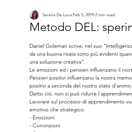
Serena De Luca
Feb 5, 2019
2 min read
Metodo DEL: sperime
Daniel Goleman scrive, nel suo "Intelligenza 
da una buona risata sono più evidenti quan
una soluzione creativa".
Le emozioni ed i pensieri influenzano il nost
Pensieri positivi influenzano la nostra memo
positivi a seconda del nostro stato d'animo
Detto ciò, non si può ridurre l'apprendimen
Lavorare sul processo di apprendimento vuol 
emotivo che strategico:
- Emozioni
- Convinzioni