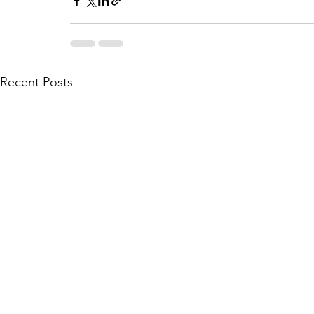
Recent Posts