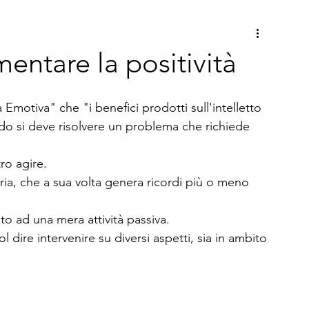
ntare la positività
Emotiva" che "i benefici prodotti sull'intelletto 
do si deve risolvere un problema che richiede 
ro agire.
ria, che a sua volta genera ricordi più o meno 
.
to ad una mera attività passiva.
dire intervenire su diversi aspetti, sia in ambito 